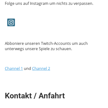
Folge uns auf Instagram um nichts zu verpassen.
Abboniere unseren Twitch-Accounts um auch
unterwegs unsere Spiele zu schauen.
Channel 1
und
Channel 2
Kontakt / Anfahrt