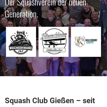
Der Squashverein der neuen
Generation.
Squash Club Gießen – seit