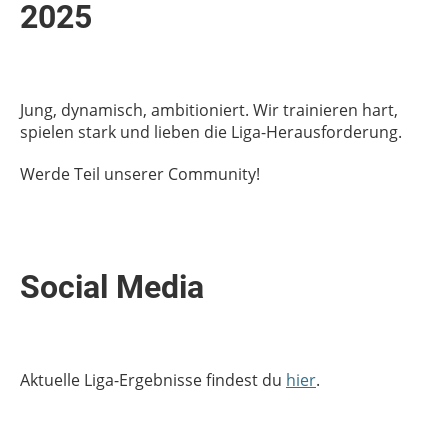
2025
Jung, dynamisch, ambitioniert. Wir trainieren hart,
spielen stark und lieben die Liga-Herausforderung.
Werde Teil unserer Community!
Social Media
Aktuelle Liga-Ergebnisse findest du
hier
.