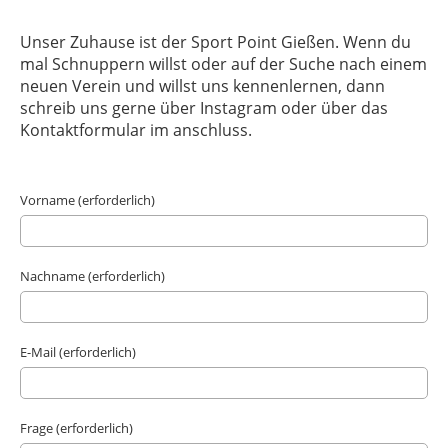
Unser Zuhause ist der Sport Point Gießen. Wenn du
mal Schnuppern willst oder auf der Suche nach einem
neuen Verein und willst uns kennenlernen, dann
schreib uns gerne über Instagram oder über das
Kontaktformular im anschluss.
Vorname (erforderlich)
Nachname (erforderlich)
E-Mail (erforderlich)
Frage (erforderlich)